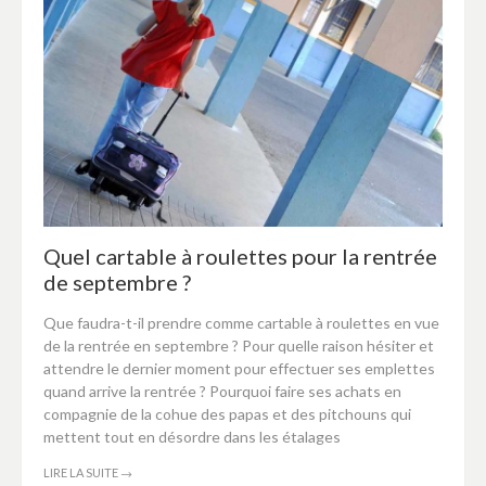
Quel cartable à roulettes pour la rentrée
de septembre ?
Que faudra-t-il prendre comme cartable à roulettes en vue
de la rentrée en septembre ? Pour quelle raison hésiter et
attendre le dernier moment pour effectuer ses emplettes
quand arrive la rentrée ? Pourquoi faire ses achats en
compagnie de la cohue des papas et des pitchouns qui
mettent tout en désordre dans les étalages
LIRE LA SUITE
→