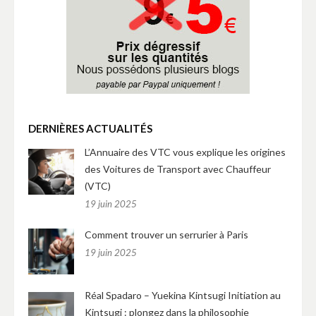
DERNIÈRES ACTUALITÉS
L’Annuaire des VTC vous explique les origines
des Voitures de Transport avec Chauffeur
(VTC)
19 juin 2025
Comment trouver un serrurier à Paris
19 juin 2025
Réal Spadaro – Yuekina Kintsugi Initiation au
Kintsugi : plongez dans la philosophie