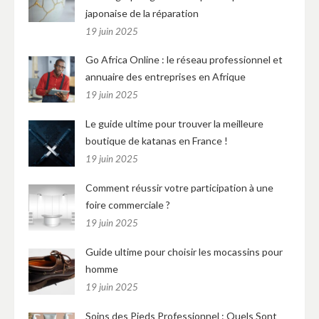
japonaise de la réparation
19 juin 2025
Go Africa Online : le réseau professionnel et
annuaire des entreprises en Afrique
19 juin 2025
Le guide ultime pour trouver la meilleure
boutique de katanas en France !
19 juin 2025
Comment réussir votre participation à une
foire commerciale ?
19 juin 2025
Guide ultime pour choisir les mocassins pour
homme
19 juin 2025
Soins des Pieds Professionnel : Quels Sont