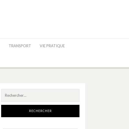
TRANSPORT
VIE PRATIQUE
Rechercher :