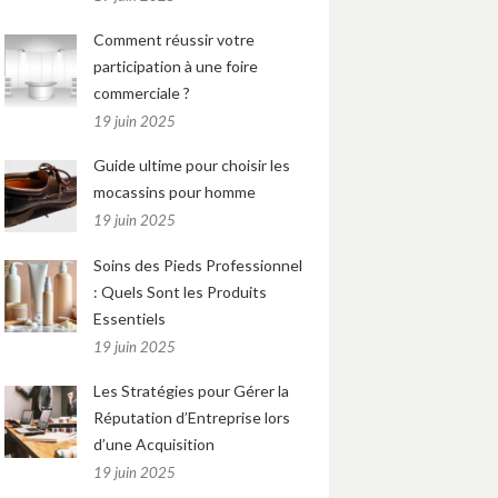
Comment réussir votre
participation à une foire
commerciale ?
19 juin 2025
Guide ultime pour choisir les
mocassins pour homme
19 juin 2025
Soins des Pieds Professionnel
: Quels Sont les Produits
Essentiels
19 juin 2025
Les Stratégies pour Gérer la
Réputation d’Entreprise lors
d’une Acquisition
19 juin 2025