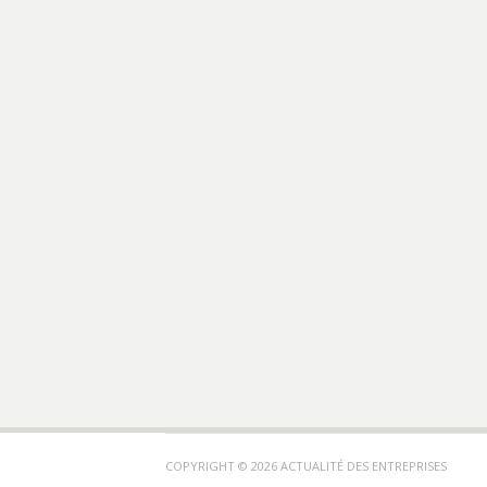
COPYRIGHT © 2026 ACTUALITÉ DES ENTREPRISES