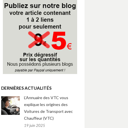
DERNIÈRES ACTUALITÉS
L’Annuaire des VTC vous
explique les origines des
Voitures de Transport avec
Chauffeur (VTC)
19 juin 2025